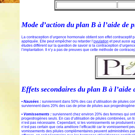
Mode d’action du plan B à l’aide de p
La contraception d’urgence hormonale obtient son effet contraceptif
appliquée. Elle peut empêcher ou retarder l’
ovulation
et peut aussi agi
études diffèrent sur la question de savoir si la contraception d’ur
l’implantation. Il n’y a pas de preuves que cette méthode de contrace
Effets secondaires du plan B à l’aide 
•
Nausées :
surviennent dans 50% des cas d’utilisation de pilules c
surviennent dans 20% des cas de prise de pilules aux progestrogène
•
Vomissements :
surviennent chez environ 20% des femmes qui ont pr
progestrogènes seuls. En cas d’utilisation de pilules combinées, un tr
n’est pas nécessaire. Cependant, si les vomissements se produisent da
n’est pas certain que cela améliore l’efficacité car le vomissement p
vomissements des pilules complémentaires peuvent administrées par voi