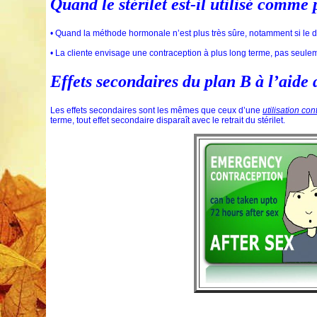
Quand le stérilet est-il utilisé comme
• Quand la méthode hormonale n’est plus très sûre, notamment si le 
• La cliente envisage une contraception à plus long terme, pas seul
Effets secondaires du plan B à l’aide d
Les effets secondaires sont les mêmes que ceux d’une
utilisation con
terme, tout effet secondaire disparaît avec le retrait du stérilet.