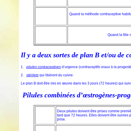
Quand la méthode contraceptive habitue
Quand la fille
Il y a deux sortes de plan B et/ou de 
1.
pilules contraceptives
d’urgence (contraceptifs oraux à la proges
2.
stérilets
qui libèrent du cuivre.
Le plan B doit être mis en œuvre dans les 3 jours (72 heures) qui suiv
Pilules combinées d’œstrogènes-prog
Deux pilules doivent être prises comme premiè
tard que 72 heures. Elles doivent être suivies
prise.