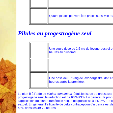
Quatre pilules peuvent être prises aussi vite 
Pilules au progestrogène seul
Une seule dose de 1.5 mg de lévonorgestrel doi
heures au plus trad.
Une dose de 0.75 mg de lévonorgestrel doit êt
heures après la première.
Le plan B à l’aide de
pilules combinées
réduit le risque de grossesse
progestogène seul, la réduction est de 60%-93%. En général, la prob
l’application du plan B ramène le risque de grossesse à 1%-2%. L’effic
sexuel. En général, l’efficacité de cette contraception d’urgence est
58% dans les 49-72 heures.