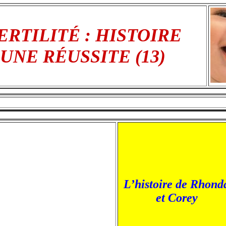
ERTILITÉ : HISTOIRE
’UNE RÉUSSITE (13)
L’histoire de Rhond
et Corey